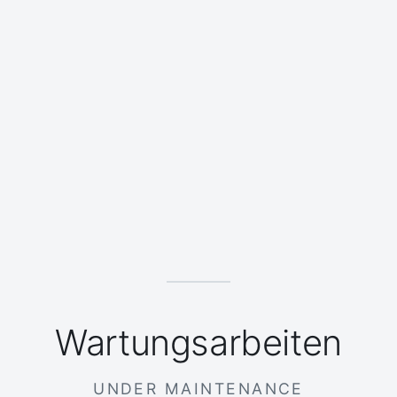
Wartungsarbeiten
UNDER MAINTENANCE