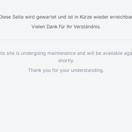
Diese Seite wird gewartet und ist in Kürze wieder erreichbar
Vielen Dank für Ihr Verständnis.
his site is undergoing maintenance and will be available aga
shortly.
Thank you for your understanding.