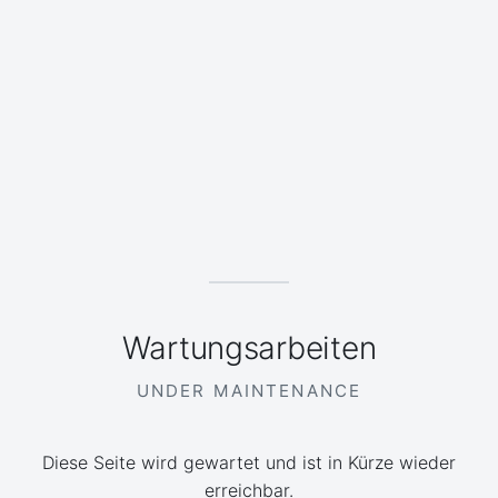
Wartungsarbeiten
UNDER MAINTENANCE
Diese Seite wird gewartet und ist in Kürze wieder
erreichbar.