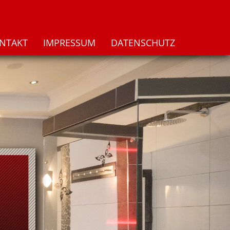
NTAKT
IMPRESSUM
DATENSCHUTZ