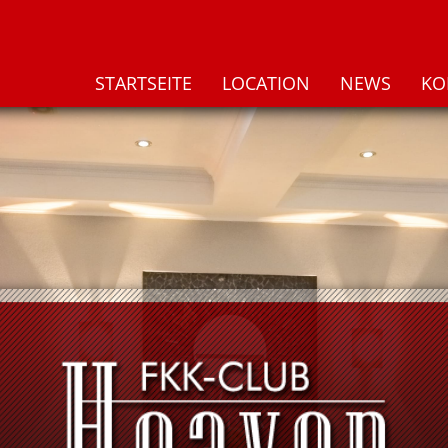
STARTSEITE
LOCATION
NEWS
KO