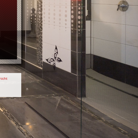
nicht