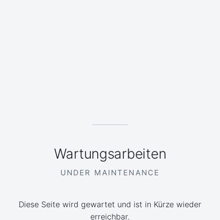
Wartungsarbeiten
UNDER MAINTENANCE
Diese Seite wird gewartet und ist in Kürze wieder
erreichbar.