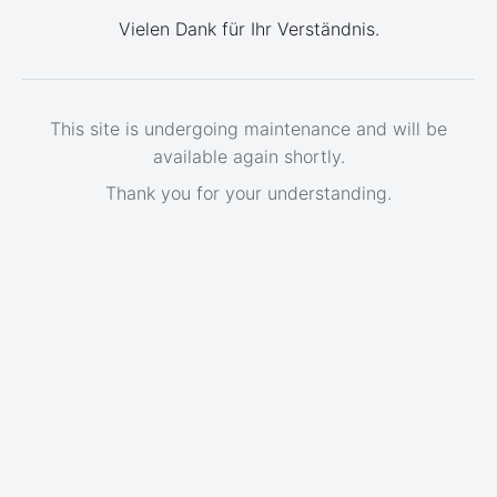
Vielen Dank für Ihr Verständnis.
This site is undergoing maintenance and will be
available again shortly.
Thank you for your understanding.