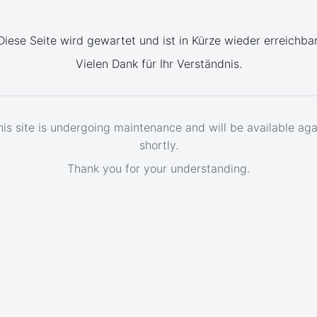
Diese Seite wird gewartet und ist in Kürze wieder erreichbar
Vielen Dank für Ihr Verständnis.
his site is undergoing maintenance and will be available aga
shortly.
Thank you for your understanding.