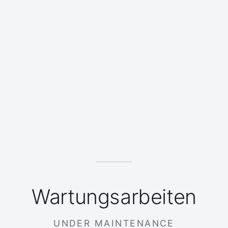
Wartungsarbeiten
UNDER MAINTENANCE