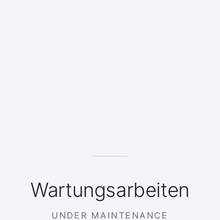
Wartungsarbeiten
UNDER MAINTENANCE