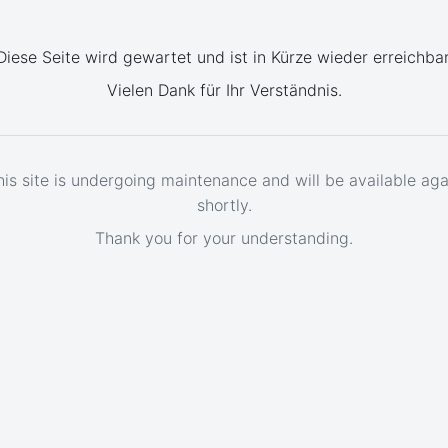
Diese Seite wird gewartet und ist in Kürze wieder erreichbar
Vielen Dank für Ihr Verständnis.
his site is undergoing maintenance and will be available aga
shortly.
Thank you for your understanding.