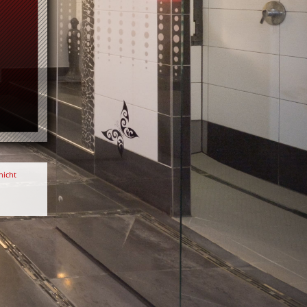
nicht