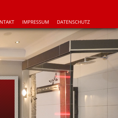
NTAKT
IMPRESSUM
DATENSCHUTZ