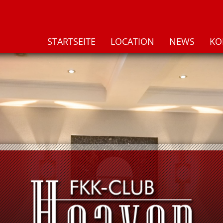
STARTSEITE
LOCATION
NEWS
KO