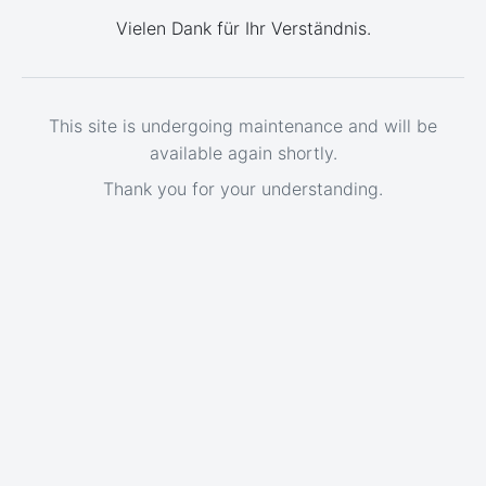
Vielen Dank für Ihr Verständnis.
This site is undergoing maintenance and will be
available again shortly.
Thank you for your understanding.