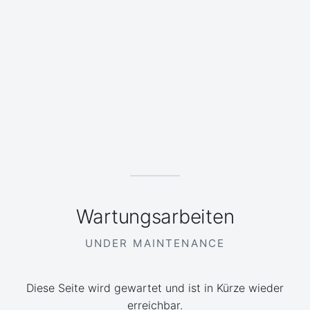
Wartungsarbeiten
UNDER MAINTENANCE
Diese Seite wird gewartet und ist in Kürze wieder
erreichbar.