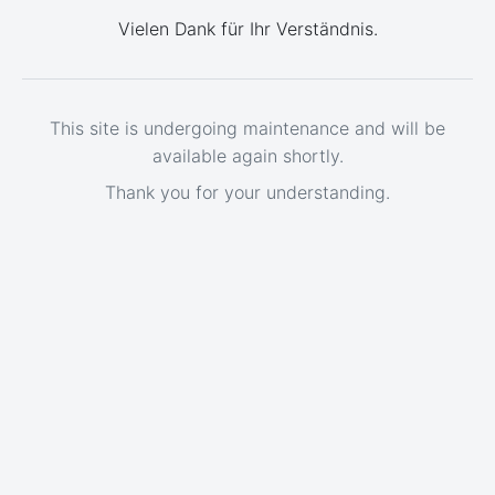
Vielen Dank für Ihr Verständnis.
This site is undergoing maintenance and will be
available again shortly.
Thank you for your understanding.