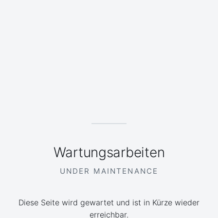
Wartungsarbeiten
UNDER MAINTENANCE
Diese Seite wird gewartet und ist in Kürze wieder
erreichbar.