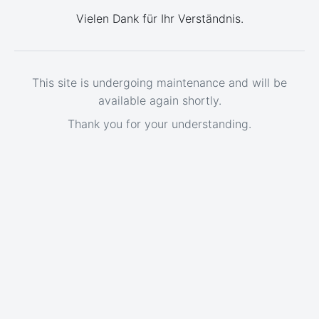
Vielen Dank für Ihr Verständnis.
This site is undergoing maintenance and will be
available again shortly.
Thank you for your understanding.