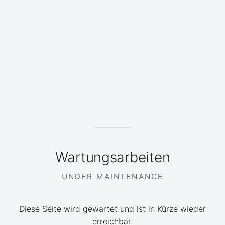
Wartungsarbeiten
UNDER MAINTENANCE
Diese Seite wird gewartet und ist in Kürze wieder
erreichbar.