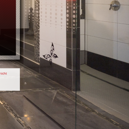
nicht