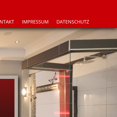
NTAKT
IMPRESSUM
DATENSCHUTZ