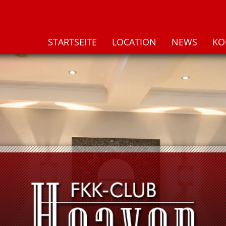
STARTSEITE
LOCATION
NEWS
KO