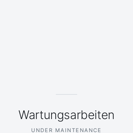
Wartungsarbeiten
UNDER MAINTENANCE