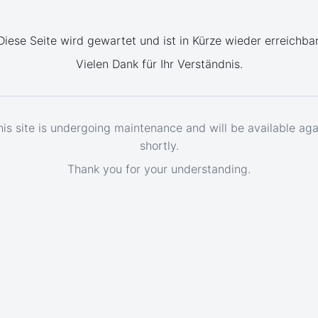
Diese Seite wird gewartet und ist in Kürze wieder erreichbar
Vielen Dank für Ihr Verständnis.
his site is undergoing maintenance and will be available aga
shortly.
Thank you for your understanding.